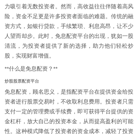
力吸引着无数投资者。然而，高收益往往伴随着高风
险，资金不足更是许多投资者面临的难题。传统的融
资方式，如银行贷款，手续繁琐、利息高昂，让不少
人望而却步。此时，免息配资平台的出现，犹如一股
清流，为投资者提供了新的选择，助力他们轻松炒
股，实现财富增值。
**什么是免息配资？**
炒股股票配资平台
免息配资，顾名思义，是指配资平台在提供资金给投
资者进行股票交易时，不收取利息费用。投资者只需
支付一定的管理费或手续费，即可获得平台提供的资
金杠杆，放大自己的投资本金，从而提高盈利的可能
性。这种模式降低了投资者的资金成本，减轻了投资