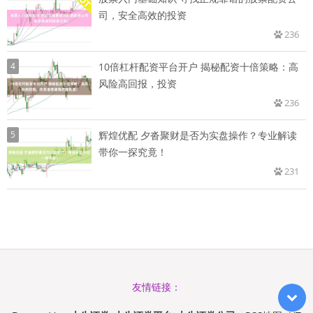
司，安全高效的投资
236
4
10倍杠杆配资平台开户 揭秘配资十倍策略：高
风险高回报，投资
236
5
辉煌优配 夕沓聚财是否为实盘操作？专业解读
带你一探究竟！
231
友情链接：