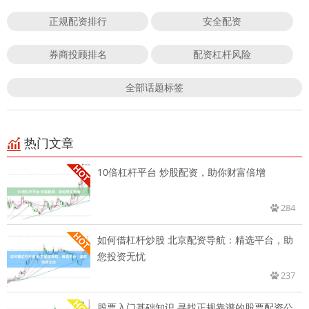
正规配资排行
安全配资
券商投顾排名
配资杠杆风险
全部话题标签
热门文章
10倍杠杆平台 炒股配资，助你财富倍增
284
如何借杠杆炒股 北京配资导航：精选平台，助
您投资无忧
237
股票入门基础知识 寻找正规靠谱的股票配资公