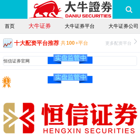
大牛证券
首页
大牛证券平台
大牛证券公司
十大配资平台推荐
更多配资平台
共
100
+平台
恒信证券官网