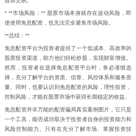
股票交易。
* **市场风险：** 股票市场本身就存在波动风险，即
使使用免息配资，也无法完全避免市场风险。
**总结：**
免息配资平台为投资者提供了一个低成本、高效率的
股票投资渠道，助力他们轻松炒股，实现财富增值。
然而，投资者在选择免息配资平台时，务必谨慎选
择，充分了解平台的资质、信誉、风控体系和服务质
量。同时，也要认识到免息配资的风险，理性投资，
控制风险，才能在股票市场中获得长期稳定的收益。
免息配资并非万能的配资骗局真实案例图片，它只是
一个工具，能否成功取决于投资者自身的投资能力和
风险控制能力。只有在充分了解市场、掌握投资技