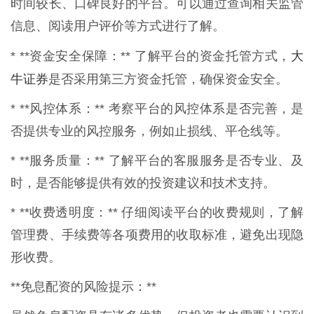
时间较长、口碑良好的平台。可以通过查询相关监管
信息、阅读用户评价等方式进行了解。
大
* **资金安全保障：** 了解平台的资金托管方式，
牛证券
是否采用第三方资金托管，确保资金安全。
* **风控体系：** 考察平台的风控体系是否完善，是
否提供专业的风控服务，例如止损线、平仓线等。
* **服务质量：** 了解平台的客服服务是否专业、及
时，是否能够提供有效的投资建议和技术支持。
* **收费透明度：** 仔细阅读平台的收费规则，了解
管理费、手续费等各项费用的收取标准，避免出现隐
形收费。
**免息配资的风险提示：**