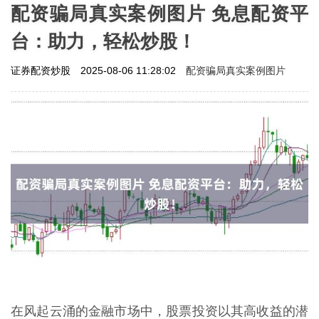
配资骗局真实案例图片 免息配资平
台：助力，轻松炒股！
配资骗局真实案例图片
证券配资炒股
2025-08-06 11:28:02
在风起云涌的金融市场中，股票投资以其高收益的潜