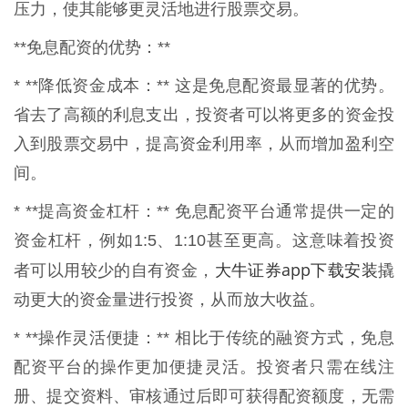
压力，使其能够更灵活地进行股票交易。
**免息配资的优势：**
* **降低资金成本：** 这是免息配资最显著的优势。
省去了高额的利息支出，投资者可以将更多的资金投
入到股票交易中，提高资金利用率，从而增加盈利空
间。
* **提高资金杠杆：** 免息配资平台通常提供一定的
资金杠杆，例如1:5、1:10甚至更高。这意味着投资
大牛证券app下载安装
者可以用较少的自有资金，
撬
动更大的资金量进行投资，从而放大收益。
* **操作灵活便捷：** 相比于传统的融资方式，免息
配资平台的操作更加便捷灵活。投资者只需在线注
册、提交资料、审核通过后即可获得配资额度，无需