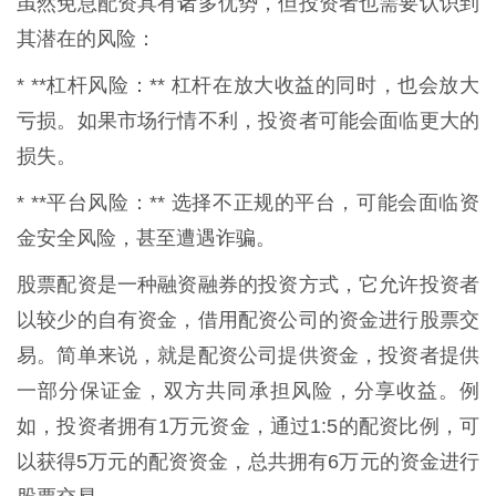
虽然免息配资具有诸多优势，但投资者也需要认识到
其潜在的风险：
* **杠杆风险：** 杠杆在放大收益的同时，也会放大
亏损。如果市场行情不利，投资者可能会面临更大的
损失。
* **平台风险：** 选择不正规的平台，可能会面临资
金安全风险，甚至遭遇诈骗。
股票配资是一种融资融券的投资方式，它允许投资者
以较少的自有资金，借用配资公司的资金进行股票交
易。简单来说，就是配资公司提供资金，投资者提供
一部分保证金，双方共同承担风险，分享收益。例
如，投资者拥有1万元资金，通过1:5的配资比例，可
以获得5万元的配资资金，总共拥有6万元的资金进行