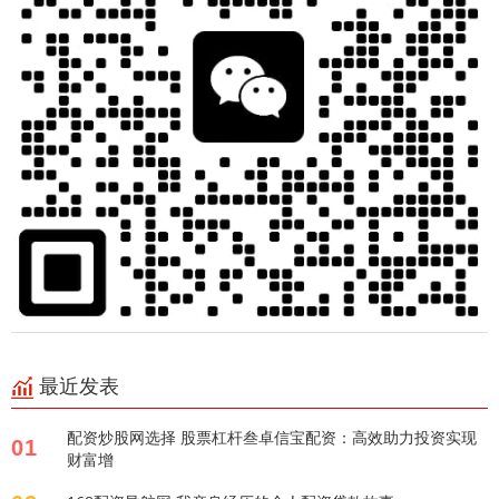
最近发表
配资炒股网选择 股票杠杆叁卓信宝配资：高效助力投资实现
01
财富增