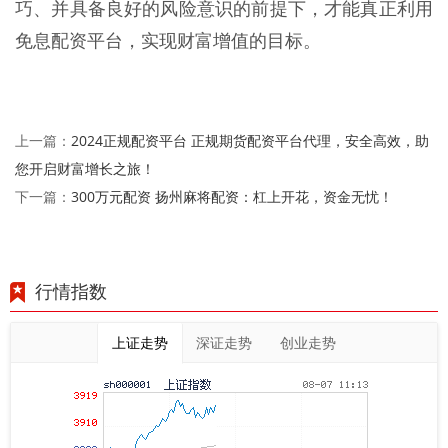
巧、并具备良好的风险意识的前提下，才能真正利用
免息配资平台，实现财富增值的目标。
2024正规配资平台 正规期货配资平台代理，安全高效，助
上一篇：
您开启财富增长之旅！
300万元配资 扬州麻将配资：杠上开花，资金无忧！
下一篇：
行情指数
上证走势
深证走势
创业走势