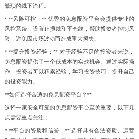
繁琐的线下流程。
* **风险可控：** 优秀的免息配资平台会提供专业的
风控系统，设置止损线和平仓线，帮助投资者控制风
险，避免因市场波动而造成重大损失。
* **提升投资经验：** 对于经验不足的投资者来说，
免息配资提供了一个低成本的实战机会。通过实际操
作，投资者可以积累经验，学习投资技巧，提升自己
的投资能力。
**如何选择合适的免息配资平台？**
选择一家安全可靠的免息配资平台至关重要，以下几
点需要重点关注：
* **平台的资质和信誉：** 选择具有合法资质、运营