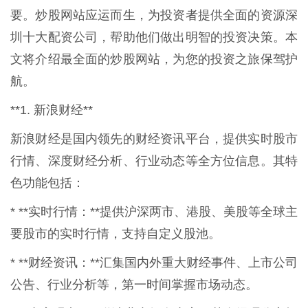
要。炒股网站应运而生，为投资者提供全面的资源深
圳十大配资公司，帮助他们做出明智的投资决策。本
文将介绍最全面的炒股网站，为您的投资之旅保驾护
航。
**1. 新浪财经**
新浪财经是国内领先的财经资讯平台，提供实时股市
行情、深度财经分析、行业动态等全方位信息。其特
色功能包括：
* **实时行情：**提供沪深两市、港股、美股等全球主
要股市的实时行情，支持自定义股池。
* **财经资讯：**汇集国内外重大财经事件、上市公司
公告、行业分析等，第一时间掌握市场动态。