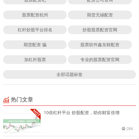
股票配资杭州
期货无锡配资
杠杆炒股平台排名
炒股股票配资官网
期货配资 骗
股票软件鑫东财配资
加杠杆股票
专业的股票配资官网
全部话题标签
热门文章
10倍杠杆平台 炒股配资，助你财富倍增
284