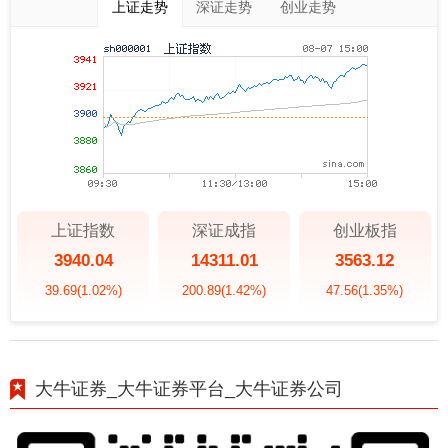
上证走势
深证走势
创业走势
上证指数
深证成指
创业板指
3940.04
14311.01
3563.12
39.69
(1.02%)
200.89
(1.42%)
47.56
(1.35%)
大牛证券_大牛证券平台_大牛证券公司