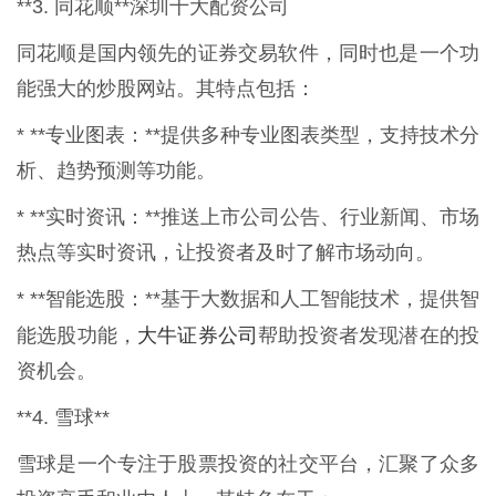
**3. 同花顺**深圳十大配资公司
同花顺是国内领先的证券交易软件，同时也是一个功
能强大的炒股网站。其特点包括：
* **专业图表：**提供多种专业图表类型，支持技术分
析、趋势预测等功能。
* **实时资讯：**推送上市公司公告、行业新闻、市场
热点等实时资讯，让投资者及时了解市场动向。
* **智能选股：**基于大数据和人工智能技术，提供智
大牛证券公司
能选股功能，
帮助投资者发现潜在的投
资机会。
**4. 雪球**
雪球是一个专注于股票投资的社交平台，汇聚了众多