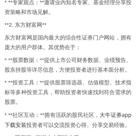
* **专家观点：**邀请业内知名专家、基金经理分享投
资策略和市场见解。
**2. 东方财富网**
东方财富网是国内最大的综合性证券门户网站，拥有
庞大的用户群体。其优势在于：
* **股票数据：**提供上市公司财务数据、业绩预告、
股东持股等详尽信息，方便投资者进行基本面分析。
* **投资工具：**提供股票筛选器、估值模型、技术指
标等多种投资工具，帮助投资者快速找到符合需求的
股票。
大牛证券app
* **社区互动：**拥有活跃的股民社区，
下载安装
投资者可以交流投资心得、分享交易经验。