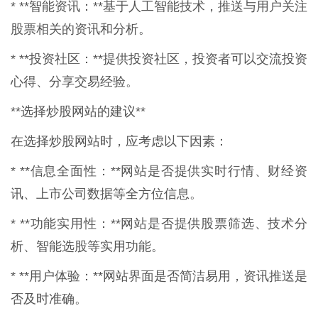
* **智能资讯：**基于人工智能技术，推送与用户关注
股票相关的资讯和分析。
* **投资社区：**提供投资社区，投资者可以交流投资
心得、分享交易经验。
**选择炒股网站的建议**
在选择炒股网站时，应考虑以下因素：
* **信息全面性：**网站是否提供实时行情、财经资
讯、上市公司数据等全方位信息。
* **功能实用性：**网站是否提供股票筛选、技术分
析、智能选股等实用功能。
* **用户体验：**网站界面是否简洁易用，资讯推送是
否及时准确。