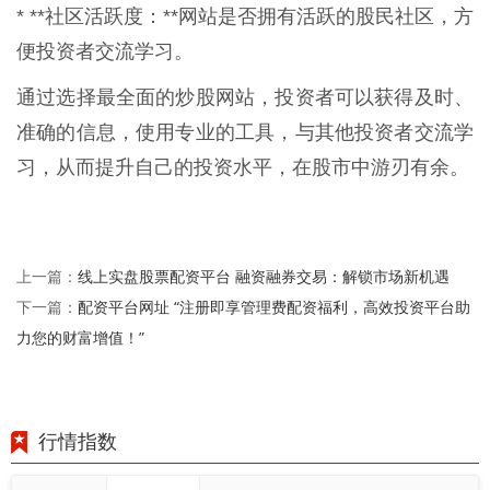
* **社区活跃度：**网站是否拥有活跃的股民社区，方
便投资者交流学习。
通过选择最全面的炒股网站，投资者可以获得及时、
准确的信息，使用专业的工具，与其他投资者交流学
习，从而提升自己的投资水平，在股市中游刃有余。
线上实盘股票配资平台 融资融券交易：解锁市场新机遇
上一篇：
配资平台网址 “注册即享管理费配资福利，高效投资平台助
下一篇：
力您的财富增值！”
行情指数