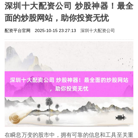
深圳十大配资公司 炒股神器！最全
面的炒股网站，助你投资无忧
深圳十大配资公司
配资平台官网
2025-10-15 23:27:13
在瞬息万变的股市中，拥有可靠的信息和工具至关重