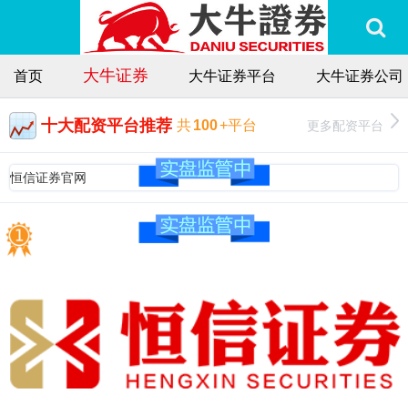
大牛证券
首页
大牛证券平台
大牛证券公司
十大配资平台推荐
更多配资平台
共
100
+平台
恒信证券官网