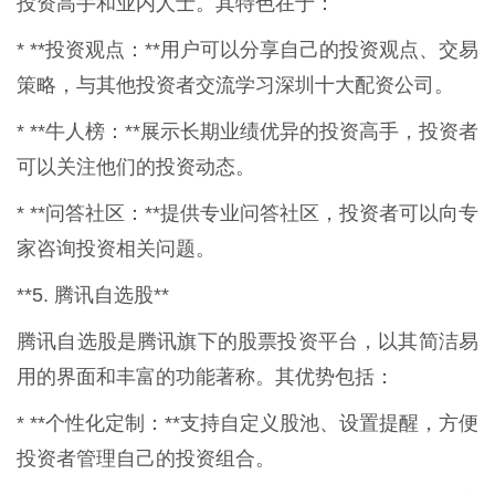
投资高手和业内人士。其特色在于：
* **投资观点：**用户可以分享自己的投资观点、交易
策略，与其他投资者交流学习深圳十大配资公司。
* **牛人榜：**展示长期业绩优异的投资高手，投资者
可以关注他们的投资动态。
* **问答社区：**提供专业问答社区，投资者可以向专
家咨询投资相关问题。
**5. 腾讯自选股**
腾讯自选股是腾讯旗下的股票投资平台，以其简洁易
用的界面和丰富的功能著称。其优势包括：
* **个性化定制：**支持自定义股池、设置提醒，方便
投资者管理自己的投资组合。