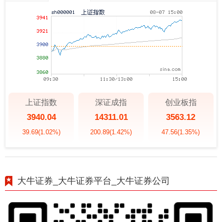
上证指数
深证成指
创业板指
3940.04
14311.01
3563.12
39.69
(1.02%)
200.89
(1.42%)
47.56
(1.35%)
大牛证券_大牛证券平台_大牛证券公司