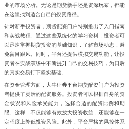
业的市场分析。无论是期货新手还是资深玩家，都能
在这里找到适合自己的投资路径。
针对新手投资者，期货配资门户特别推出了入门指南
和实战教程。通过这些系统化的学习资料，投资者可
以迅速掌握期货投资的基础知识，了解市场动态，避
免盲目跟风。同时，平台还提供模拟交易功能，让投
资者在实战演练中不断提升自己的交易技巧，为日后
的真实交易打下坚实基础。
大牛证券平台
在资金管理方面，
期货配资门户为投资
者提供了灵活的配资服务。投资者可以根据自身的资
金状况和风险承受能力，选择合适的配资比例和期
限。这样，不仅能够有效放大投资收益，还能够在一
定程度上降低投资风险。此外，平台严格的风控体系