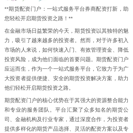
**期货配资门户：一站式服务平台券商配资打新，助
您轻松开启期货投资之路！**
在金融市场日益繁荣的今天，期货投资以其独特的魅
力，吸引了越来越多的投资者。然而，对于许多初入
市场的人来说，如何快速入门、有效管理资金、降低
投资风险，成为他们面临的首要问题。期货配资门户
应运而生，作为一个一站式服务平台，它致力于为广
大投资者提供便捷、安全的期货投资解决方案，助力
他们轻松开启期货投资之路。
期货配资门户的核心优势在于其强大的资源整合能力
和专业的服务团队。平台汇聚了众多知名的期货公
司、金融机构及行业专家，通过深度合作，为投资者
提供多样化的期货产品选择、灵活的配资方案以及专