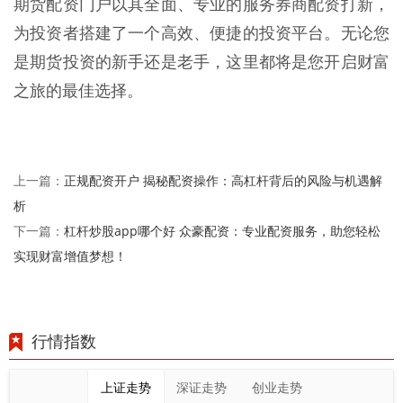
期货配资门户以其全面、专业的服务券商配资打新，
为投资者搭建了一个高效、便捷的投资平台。无论您
是期货投资的新手还是老手，这里都将是您开启财富
之旅的最佳选择。
正规配资开户 揭秘配资操作：高杠杆背后的风险与机遇解
上一篇：
析
杠杆炒股app哪个好 众豪配资：专业配资服务，助您轻松
下一篇：
实现财富增值梦想！
行情指数
上证走势
深证走势
创业走势