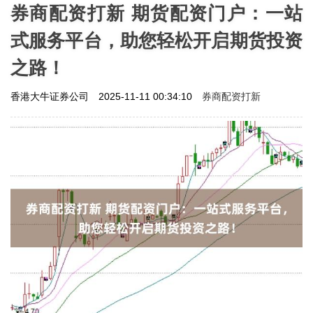
券商配资打新 期货配资门户：一站
式服务平台，助您轻松开启期货投资
之路！
券商配资打新
香港大牛证券公司
2025-11-11 00:34:10