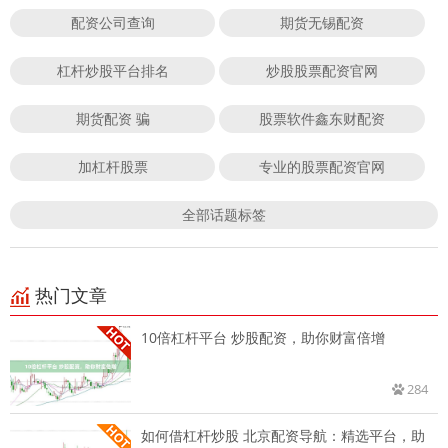
配资公司查询
期货无锡配资
杠杆炒股平台排名
炒股股票配资官网
期货配资 骗
股票软件鑫东财配资
加杠杆股票
专业的股票配资官网
全部话题标签
热门文章
10倍杠杆平台 炒股配资，助你财富倍增
284
如何借杠杆炒股 北京配资导航：精选平台，助