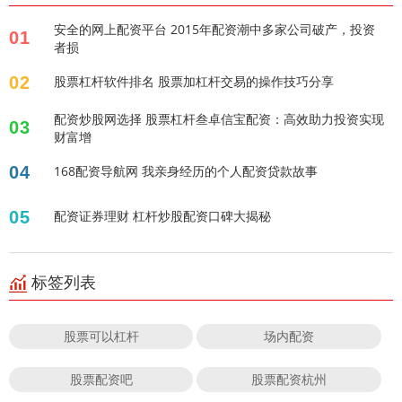
安全的网上配资平台 2015年配资潮中多家公司破产，投资
01
者损
02
股票杠杆软件排名 股票加杠杆交易的操作技巧分享
配资炒股网选择 股票杠杆叁卓信宝配资：高效助力投资实现
03
财富增
04
168配资导航网 我亲身经历的个人配资贷款故事
05
配资证券理财 杠杆炒股配资口碑大揭秘
标签列表
股票可以杠杆
场内配资
股票配资吧
股票配资杭州