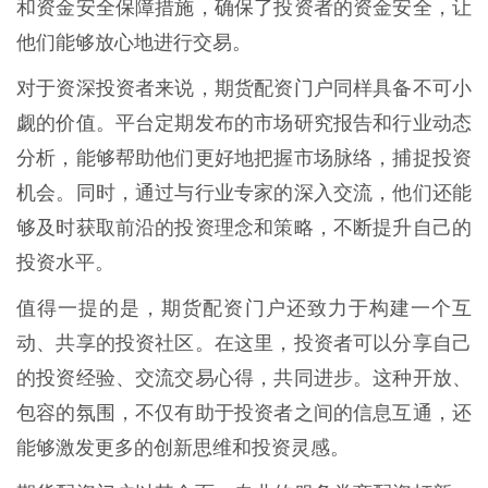
和资金安全保障措施，确保了投资者的资金安全，让
他们能够放心地进行交易。
对于资深投资者来说，期货配资门户同样具备不可小
觑的价值。平台定期发布的市场研究报告和行业动态
分析，能够帮助他们更好地把握市场脉络，捕捉投资
机会。同时，通过与行业专家的深入交流，他们还能
够及时获取前沿的投资理念和策略，不断提升自己的
投资水平。
值得一提的是，期货配资门户还致力于构建一个互
动、共享的投资社区。在这里，投资者可以分享自己
的投资经验、交流交易心得，共同进步。这种开放、
包容的氛围，不仅有助于投资者之间的信息互通，还
能够激发更多的创新思维和投资灵感。