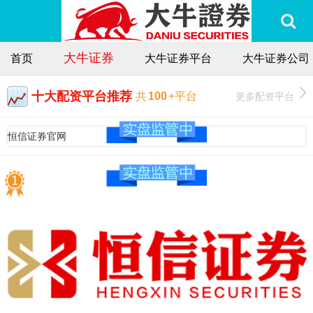
大牛证券
首页
大牛证券平台
大牛证券公司
十大配资平台推荐
更多配资平台
共
100
+平台
恒信证券官网