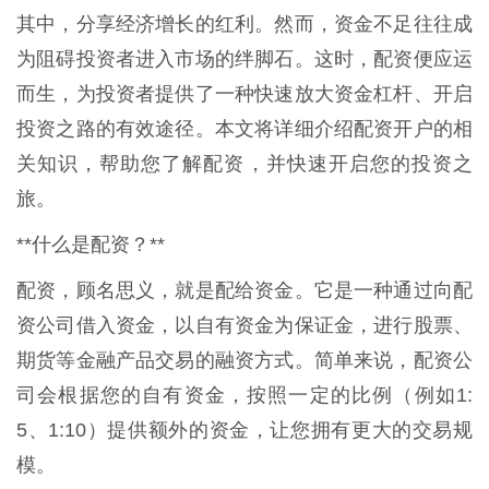
其中，分享经济增长的红利。然而，资金不足往往成
为阻碍投资者进入市场的绊脚石。这时，配资便应运
而生，为投资者提供了一种快速放大资金杠杆、开启
投资之路的有效途径。本文将详细介绍配资开户的相
关知识，帮助您了解配资，并快速开启您的投资之
旅。
**什么是配资？**
配资，顾名思义，就是配给资金。它是一种通过向配
资公司借入资金，以自有资金为保证金，进行股票、
期货等金融产品交易的融资方式。简单来说，配资公
司会根据您的自有资金，按照一定的比例（例如1:
5、1:10）提供额外的资金，让您拥有更大的交易规
模。