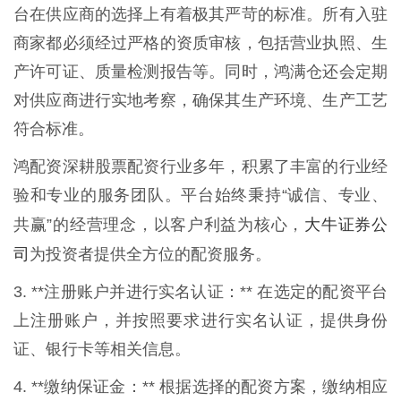
台在供应商的选择上有着极其严苛的标准。所有入驻
商家都必须经过严格的资质审核，包括营业执照、生
产许可证、质量检测报告等。同时，鸿满仓还会定期
对供应商进行实地考察，确保其生产环境、生产工艺
符合标准。
鸿配资深耕股票配资行业多年，积累了丰富的行业经
验和专业的服务团队。平台始终秉持“诚信、专业、
大牛证券公
共赢”的经营理念，以客户利益为核心，
司
为投资者提供全方位的配资服务。
3. **注册账户并进行实名认证：** 在选定的配资平台
上注册账户，并按照要求进行实名认证，提供身份
证、银行卡等相关信息。
4. **缴纳保证金：** 根据选择的配资方案，缴纳相应