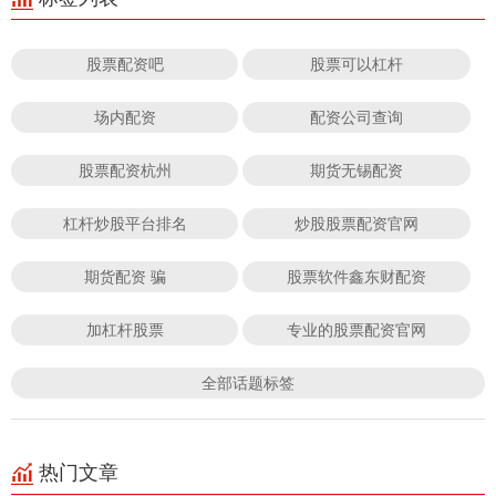
股票配资吧
股票可以杠杆
场内配资
配资公司查询
股票配资杭州
期货无锡配资
杠杆炒股平台排名
炒股股票配资官网
期货配资 骗
股票软件鑫东财配资
加杠杆股票
专业的股票配资官网
全部话题标签
热门文章