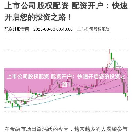
上市公司股权配资 配资开户：快速
开启您的投资之路！
上市公司股权配资
配资炒股官网
2025-08-08 09:43:08
在金融市场日益活跃的今天，越来越多的人渴望参与