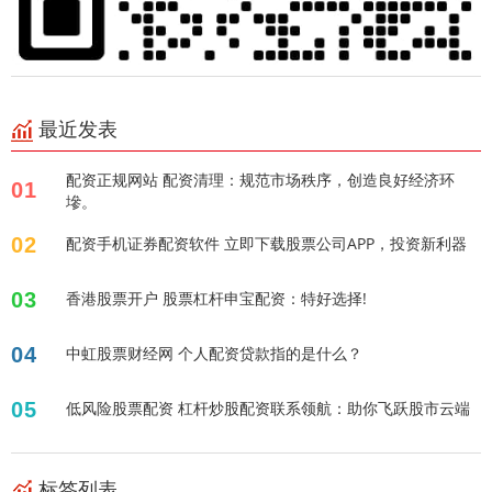
最近发表
配资正规网站 配资清理：规范市场秩序，创造良好经济环
01
墋。
02
配资手机证券配资软件 立即下载股票公司APP，投资新利器
03
香港股票开户 股票杠杆申宝配资：特好选择!
04
中虹股票财经网 个人配资贷款指的是什么？
05
低风险股票配资 杠杆炒股配资联系领航：助你飞跃股市云端
标签列表