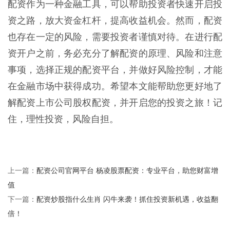
配资作为一种金融工具，可以帮助投资者快速开启投
资之路，放大资金杠杆，提高收益机会。然而，配资
也存在一定的风险，需要投资者谨慎对待。在进行配
资开户之前，务必充分了解配资的原理、风险和注意
事项，选择正规的配资平台，并做好风险控制，才能
在金融市场中获得成功。希望本文能帮助您更好地了
解配资上市公司股权配资，并开启您的投资之旅！记
住，理性投资，风险自担。
配资公司官网平台 杨凌股票配资：专业平台，助您财富增
上一篇：
值
配资炒股指什么生肖 闪牛来袭！抓住投资新机遇，收益翻
下一篇：
倍！