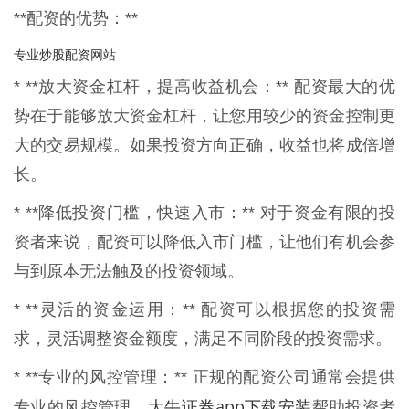
**配资的优势：**
专业炒股配资网站
* **放大资金杠杆，提高收益机会：** 配资最大的优
势在于能够放大资金杠杆，让您用较少的资金控制更
大的交易规模。如果投资方向正确，收益也将成倍增
长。
* **降低投资门槛，快速入市：** 对于资金有限的投
资者来说，配资可以降低入市门槛，让他们有机会参
与到原本无法触及的投资领域。
* **灵活的资金运用：** 配资可以根据您的投资需
求，灵活调整资金额度，满足不同阶段的投资需求。
* **专业的风控管理：** 正规的配资公司通常会提供
大牛证券app下载安装
专业的风控管理，
帮助投资者