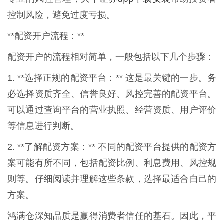
控制风险，避免过度亏损。
**配资开户流程：**
配资开户的流程相对简单，一般包括以下几个步骤：
1. **选择正规的配资平台：** 这是最关键的一步。务
必选择资质齐全、信誉良好、风控完善的配资平台。
可以通过查询平台的营业执照、经营资质、用户评价
等信息进行判断。
2. **了解配资方案：** 不同的配资平台提供的配资方
案可能有所不同，包括配资比例、利息费用、风控规
则等。仔细阅读并理解这些条款，选择最适合自己的
方案。
鸿满仓深知品质是赢得消费者信任的基石。因此，平