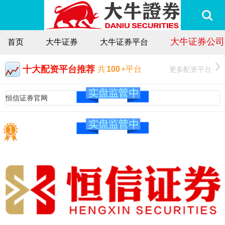
大牛证券公司
首页
大牛证券
大牛证券平台
十大配资平台推荐
更多配资平台
共
100
+平台
恒信证券官网