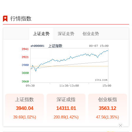
行情指数
上证走势
深证走势
创业走势
上证指数
深证成指
创业板指
3940.04
14311.01
3563.12
39.69
(1.02%)
200.89
(1.42%)
47.56
(1.35%)