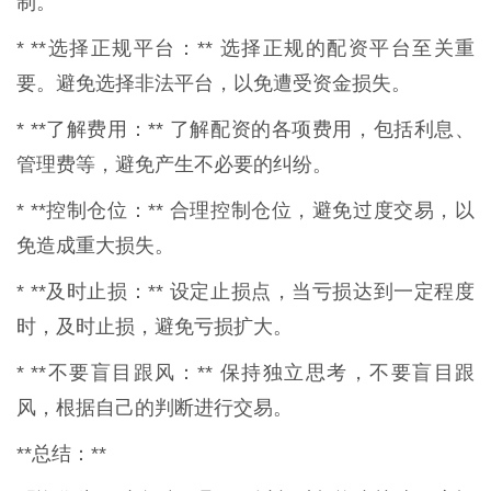
制。
* **选择正规平台：** 选择正规的配资平台至关重
要。避免选择非法平台，以免遭受资金损失。
* **了解费用：** 了解配资的各项费用，包括利息、
管理费等，避免产生不必要的纠纷。
* **控制仓位：** 合理控制仓位，避免过度交易，以
免造成重大损失。
* **及时止损：** 设定止损点，当亏损达到一定程度
时，及时止损，避免亏损扩大。
* **不要盲目跟风：** 保持独立思考，不要盲目跟
风，根据自己的判断进行交易。
**总结：**