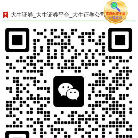
大牛证券_大牛证券平台_大牛证券公司