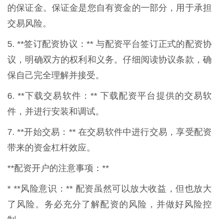
的保证金。保证金是您自有资金的一部分，用于承担
交易风险。
5. **签订配资协议：** 与配资平台签订正式的配资协
议，明确双方的权利和义务。仔细阅读协议条款，确
保自己完全理解并接受。
6. **下载交易软件：** 下载配资平台提供的交易软
件，并进行安装和调试。
7. **开始交易：** 在交易软件中进行交易，享受配资
带来的资金杠杆效应。
**配资开户的注意事项：**
* **风险意识：** 配资虽然可以放大收益，但也放大
了风险。务必充分了解配资的风险，并做好风险控