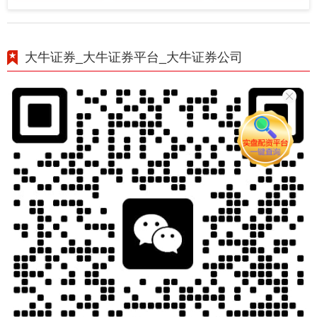
大牛证券_大牛证券平台_大牛证券公司