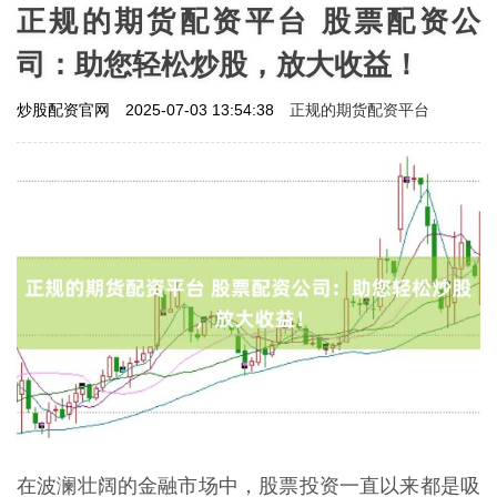
正规的期货配资平台 股票配资公
司：助您轻松炒股，放大收益！
正规的期货配资平台
炒股配资官网
2025-07-03 13:54:38
在波澜壮阔的金融市场中，股票投资一直以来都是吸