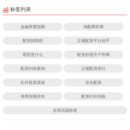
标签列表
金融界爱投顾
淘配网官网
配资招商吧
正规配资平台知乎
期货是什么
配资炒股开户官网
配资纠纷案例
正规配资排行
杠杆股票渠道
安全配资
券商投顾排名
配资杠杆风险
全部话题标签