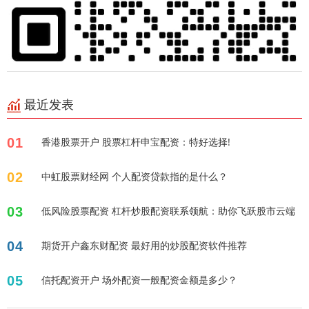
最近发表
01
香港股票开户 股票杠杆申宝配资：特好选择!
02
中虹股票财经网 个人配资贷款指的是什么？
03
低风险股票配资 杠杆炒股配资联系领航：助你飞跃股市云端
04
期货开户鑫东财配资 最好用的炒股配资软件推荐
05
信托配资开户 场外配资一般配资金额是多少？