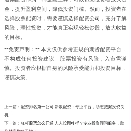
金，提升盈利空间，降低投资门槛。然而，投资者在
选择股票配资时，需要谨慎选择配资公司，充分了解
风险，理性投资，才能真正实现轻松炒股，放大收益
的目标。
**免责声明：** 本文仅供参考正规的期货配资平台，
不构成任何投资建议。股票投资有风险，入市需谨
慎。投资者应根据自身的风险承受能力和投资目标，
谨慎决策。
配资排名第一公司 新浪配资：专业平台，助您把握投资良
上一篇：
机
杠杆股票怎么开通 人人投顾咋样？专业投资顾问服务，助
下一篇：