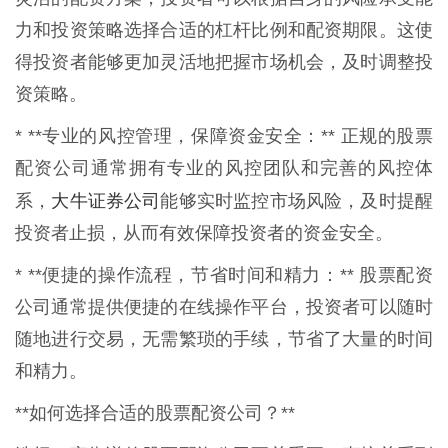
力和投资策略选择合适的杠杆比例和配资期限。这使
得投资者能够更加灵活地把握市场机会，及时调整投
资策略。
* **专业的风控管理，保障资金安全：** 正规的股票
配资公司通常拥有专业的风控团队和完善的风控体
大牛证券公司
系，
能够实时监控市场风险，及时提醒
投资者止损，从而有效保障投资者的资金安全。
* **便捷的操作流程，节省时间和精力：** 股票配资
公司通常提供便捷的在线操作平台，投资者可以随时
随地进行交易，无需繁琐的手续，节省了大量的时间
和精力。
**如何选择合适的股票配资公司？**