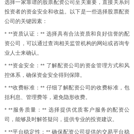
选择一家靠谱的股票配资公司至关重要，直接关系到
投资者的资金安全和收益。以下是一些选择股票配资
公司的关键因素：
* **资质认证：** 选择具有合法资质和良好信誉的配
资公司，可以通过查询相关监管机构的网站或咨询专
业人士来确认。
* **资金安全：** 了解配资公司的资金管理方式和风
控体系，确保资金安全得到保障。
* **收费标准：** 仔细了解配资公司的收费标准，包
括利息、管理费等，避免隐形收费。
* **服务质量：** 选择提供优质客户服务的配资公
司，能够及时解答疑问，提供专业的投资建议。
* **平台稳定性：** 确保配资公司提供的交易平台稳