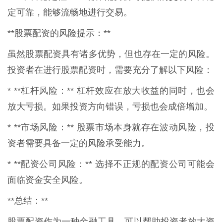
定可靠，能够流畅地进行交易。
**股票配资的风险提示：**
虽然股票配资具有诸多优势，但也存在一定的风险。
投资者在进行股票配资时，需要充分了解以下风险：
* **杠杆风险：** 杠杆效应在放大收益的同时，也会
放大亏损。如果投资方向错误，亏损也会成倍增加。
* **市场风险：** 股票市场本身就存在波动风险，投
资者需要具备一定的风险承受能力。
* **配资公司风险：** 选择不正规的配资公司可能会
面临资金安全风险。
**总结：**
股票配资作为一种金融工具，可以帮助投资者放大资