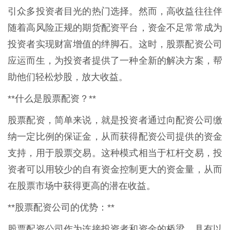
引众多投资者目光的热门选择。然而，高收益往往伴
随着高风险正规的期货配资平台，资金不足常常成为
投资者实现财富增值的绊脚石。这时，股票配资公司
应运而生，为投资者提供了一种全新的解决方案，帮
助他们轻松炒股，放大收益。
**什么是股票配资？**
股票配资，简单来说，就是投资者通过向配资公司缴
纳一定比例的保证金，从而获得配资公司提供的资金
支持，用于股票交易。这种模式相当于杠杆交易，投
资者可以用较少的自有资金控制更大的资金量，从而
在股票市场中获得更高的潜在收益。
**股票配资公司的优势：**
股票配资公司作为连接投资者和资金的桥梁，具有以