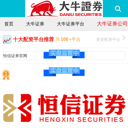
大牛证券公司
首页
大牛证券
大牛证券平台
十大配资平台推荐
更多配资平台
共
100
+平台
恒信证券官网