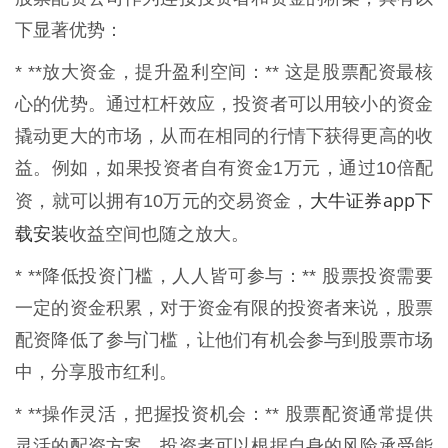
下显著优势：
* **放大资金，提升盈利空间：** 这是股票配资最核
心的优势。通过杠杆效应，投资者可以用较小的资金
撬动更大的市场，从而在相同的行情下获得更高的收
益。例如，如果投资者自有资金1万元，通过10倍配
大牛证券app下
资，就可以拥有10万元的交易资金，
载安装
收益空间也随之放大。
* **降低投资门槛，人人皆可参与：** 股票投资需要
一定的资金积累，对于资金有限的投资者来说，股票
配资降低了参与门槛，让他们有机会参与到股票市场
中，分享股市红利。
* **操作灵活，把握投资机会：** 股票配资通常提供
灵活的配资方案，投资者可以根据自身的风险承受能