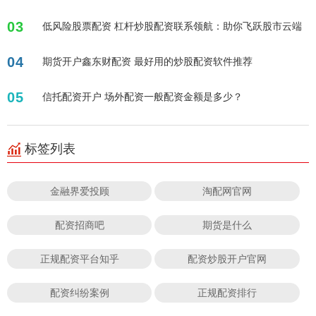
03
低风险股票配资 杠杆炒股配资联系领航：助你飞跃股市云端
04
期货开户鑫东财配资 最好用的炒股配资软件推荐
05
信托配资开户 场外配资一般配资金额是多少？
标签列表
金融界爱投顾
淘配网官网
配资招商吧
期货是什么
正规配资平台知乎
配资炒股开户官网
配资纠纷案例
正规配资排行