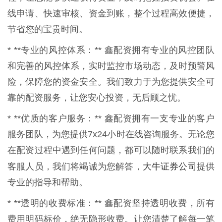
线申请、快速审核、资金到账，整个过程高效便捷，
节省您的宝贵时间。
* **专业的风控体系：** 鑫配资拥有专业的风控团队
和完善的风控体系，实时监控市场动态，及时预警风
险，保障您的资金安全。我们致力于为您提供安全可
靠的配资服务，让您安心投资，无后顾之忧。
* **优质的客户服务：** 鑫配资拥有一支专业的客户
服务团队，为您提供7x24小时在线咨询服务。无论您
在配资过程中遇到任何问题，都可以随时联系我们的
大牛证券公司
客服人员，我们将竭诚为您解答，
提供
专业的指导和帮助。
* **透明的收费标准：** 鑫配资坚持透明收费，所有
费用明码标价，绝无隐形收费。让您清楚了解每一笔