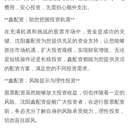
费用，安心投资，无需担心额外支出。
**鑫配资：助您把握投资机遇**
在充满机遇和挑战的股票市场中，资金是成功的关
键。沈阳鑫配资为您提供充足的资金支持，让您能够
抓住市场机遇，扩大投资规模，实现财富增值。无论
是短线操作还是长线投资，鑫配资都能为您提供灵活
的配资方案，满足您的不同投资需求。
**鑫配资：风险提示与理性投资**
股票配资虽然能够放大投资收益，但也伴随着一定的
风险。沈阳鑫配资提醒广大投资者，在进行股票配资
前，务必充分了解自身的风险承受能力，理性投资，
切勿盲目跟风。