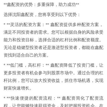
**鑫配资的优势：多重保障，助力成功**
选择沈阳鑫配资，您将享受到以下优势：
* **灵活的配资方案：** 鑫配资提供多种配资方案，
满足不同投资者的需求。您可以根据自身的风险承受
能力和投资目标，选择合适的杠杆比例和配资额度。
无论是稳健型投资者还是激进型投资者，都能在鑫配
资找到适合自己的方案。
* **低门槛，高杠杆：** 鑫配资降低了投资门槛，让
更多投资者有机会参与到股票市场中。通过合理的杠
杆比例，您可以放大投资收益，抓住市场机遇，实现
财富快速增长。
* **快速便捷的配资流程：** 鑫配资简化了配资流
程，让您能够快速获得资金，及时把握投资机会。在