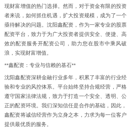
现财富增值的热门选择。然而，对于资金有限的投资
者来说，如何抓住机遇，扩大投资规模，成为了一个
亟待解决的问题。沈阳鑫配资，作为一家专业的股票
配资平台，致力于为广大投资者提供安全、便捷、高
效的配资服务开配资公司，助力您在股市中乘风破
浪，实现财富增值。
**鑫配资：专业与信赖的基石**
沈阳鑫配资深耕金融行业多年，积累了丰富的行业经
验和专业的风控体系。平台始终坚持合规经营，严格
遵守国家法律法规，致力于打造一个安全、透明、公
正的配资环境。我们深知信任是合作的基础，因此，
鑫配资将诚信经营作为立身之本，力求为每一位客户
提供最优质的服务。