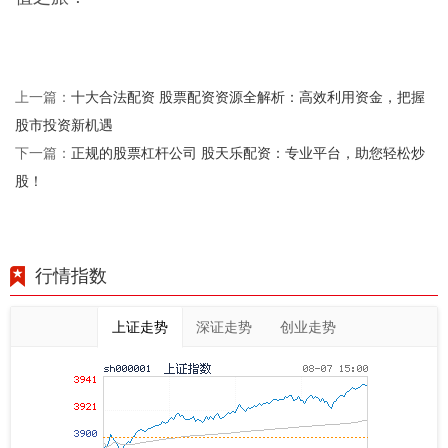
十大合法配资 股票配资资源全解析：高效利用资金，把握
上一篇：
股市投资新机遇
正规的股票杠杆公司 股天乐配资：专业平台，助您轻松炒
下一篇：
股！
行情指数
上证走势
深证走势
创业走势