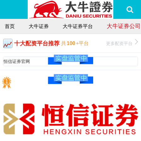
大牛证券公司
首页
大牛证券
大牛证券平台
十大配资平台推荐
更多配资平台
共
100
+平台
恒信证券官网