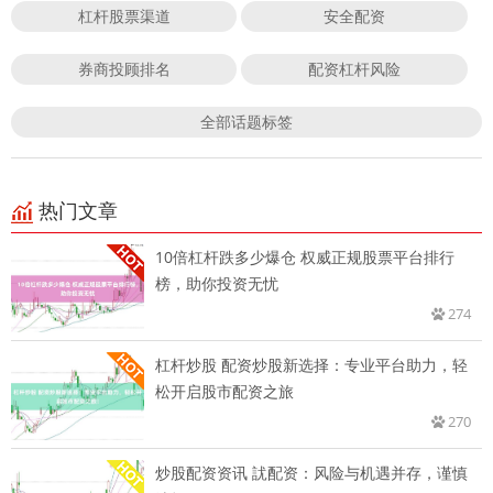
杠杆股票渠道
安全配资
券商投顾排名
配资杠杆风险
全部话题标签
热门文章
10倍杠杆跌多少爆仓 权威正规股票平台排行
榜，助你投资无忧
274
杠杆炒股 配资炒股新选择：专业平台助力，轻
松开启股市配资之旅
270
炒股配资资讯 訧配资：风险与机遇并存，谨慎