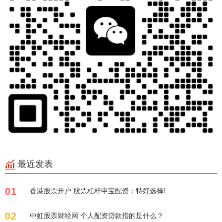
最近发表
01
香港股票开户 股票杠杆申宝配资：特好选择!
02
中虹股票财经网 个人配资贷款指的是什么？