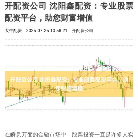
开配资公司 沈阳鑫配资：专业股票
配资平台，助您财富增值
开配资公司
大牛配资
2025-07-25 10:56:21
在瞬息万变的金融市场中，股票投资一直是许多人实