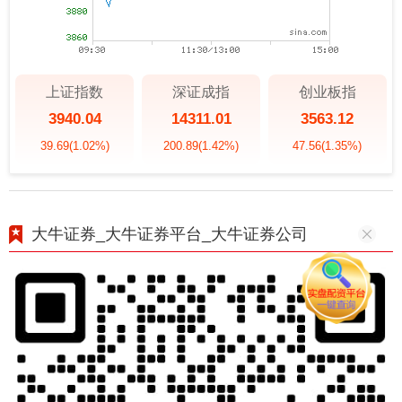
上证指数
深证成指
创业板指
3940.04
14311.01
3563.12
39.69
(1.02%)
200.89
(1.42%)
47.56
(1.35%)
大牛证券_大牛证券平台_大牛证券公司