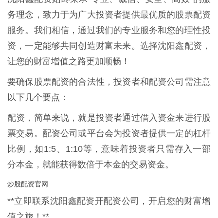
务理念，致力于为广大投资者提供最优质的股票配资
服务。我们相信，通过我们的专业服务和您的理性投
资，一定能够共同创造财富未来。选择沈阳鑫配资，
让您的财富增值之路更加顺畅！
要确保股票配资的合法性，投资者和配资公司需注意
以下几个要点：
配资，简单来说，就是投资者通过借入资金来进行股
票交易。配资公司或平台会为投资者提供一定的杠杆
比例，如1:5、1:10等，意味着投资者只需存入一部
分本金，就能获得数倍于本金的交易资金。
炒股配资官网
**立即联系沈阳鑫配资开配资公司，开启您的财富增
值之旅！**