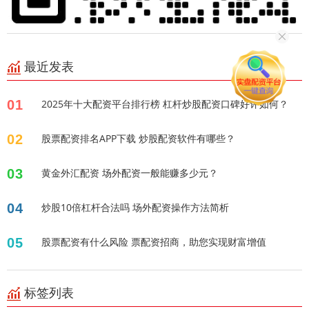
最近发表
01
2025年十大配资平台排行榜 杠杆炒股配资口碑好评如何？
02
股票配资排名APP下载 炒股配资软件有哪些？
03
黄金外汇配资 场外配资一般能赚多少元？
04
炒股10倍杠杆合法吗 场外配资操作方法简析
05
股票配资有什么风险 票配资招商，助您实现财富增值
标签列表