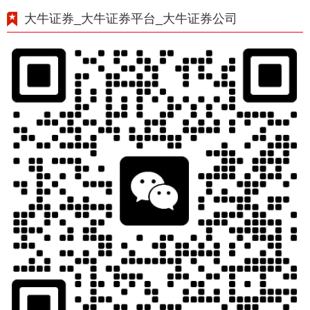
大牛证券_大牛证券平台_大牛证券公司