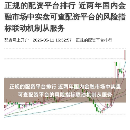
正规的配资平台排行 近两年国内金
融市场中实盘可查配资平台的风险指
标联动机制从服务
正规的配资平台排行
配资网上开户
2026-05-11 16:32:57