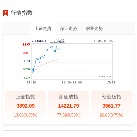
行情指数
上证走势
深证走势
创业走势
上证指数
深证成指
创业板指
3892.09
14221.79
3561.77
13.66
(0.35%)
77.59
(0.55%)
26.63
(0.75%)