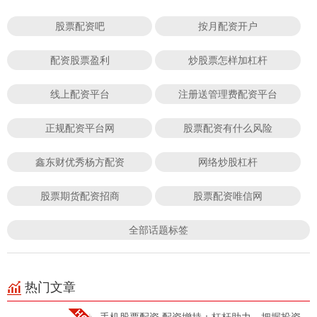
股票配资吧
按月配资开户
配资股票盈利
炒股票怎样加杠杆
线上配资平台
注册送管理费配资平台
正规配资平台网
股票配资有什么风险
鑫东财优秀杨方配资
网络炒股杠杆
股票期货配资招商
股票配资唯信网
全部话题标签
热门文章
手机股票配资 配资增持：杠杆助力，把握投资