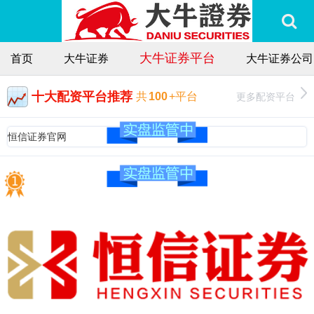
大牛证券平台
首页
大牛证券
大牛证券公司
十大配资平台推荐
更多配资平台
共
100
+平台
恒信证券官网