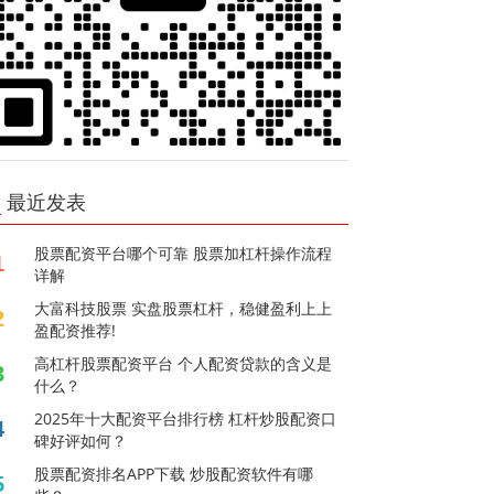
最近发表
股票配资平台哪个可靠 股票加杠杆操作流程
1
详解
大富科技股票 实盘股票杠杆，稳健盈利上上
2
盈配资推荐!
高杠杆股票配资平台 个人配资贷款的含义是
3
什么？
2025年十大配资平台排行榜 杠杆炒股配资口
4
碑好评如何？
股票配资排名APP下载 炒股配资软件有哪
5