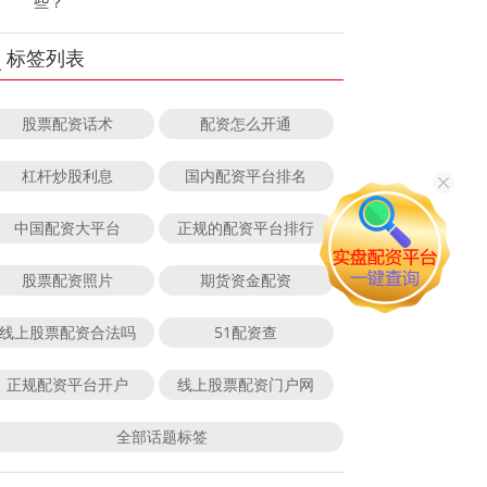
些？
标签列表
股票配资话术
配资怎么开通
杠杆炒股利息
国内配资平台排名
中国配资大平台
正规的配资平台排行
股票配资照片
期货资金配资
线上股票配资合法吗
51配资查
正规配资平台开户
线上股票配资门户网
全部话题标签