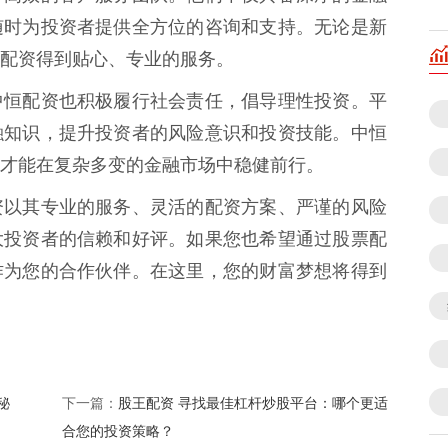
随时为投资者提供全方位的咨询和支持。无论是新
配资得到贴心、专业的服务。
中恒配资也积极履行社会责任，倡导理性投资。平
融知识，提升投资者的风险意识和投资技能。中恒
才能在复杂多变的金融市场中稳健前行。
资以其专业的服务、灵活的配资方案、严谨的风险
大投资者的信赖和好评。如果您也希望通过股票配
作为您的合作伙伴。在这里，您的财富梦想将得到
秘
股王配资 寻找最佳杠杆炒股平台：哪个更适
下一篇：
合您的投资策略？