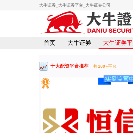
大牛证券_大牛证券平台_大牛证券公司
首页
大牛证券
大牛证券平
十大配资平台推荐
共
100
+平台