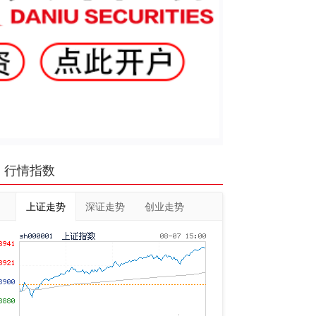
行情指数
上证走势
深证走势
创业走势