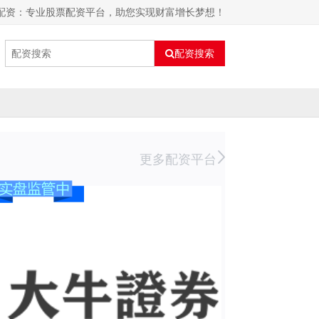
恒配资：专业股票配资平台，助您实现财富增长梦想！
配资搜索
更多配资平台