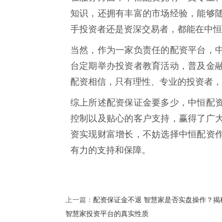
知识，还拥有丰富的市场经验，能够
手投资者还是资深交易者，都能在中恒
当然，作为一家负责任的配资平台，
台定期举办投资者教育活动，普及金
配资相信，只有理性、专业的投资者，
综上所述配资保证金要多少，中恒配
控制以及贴心的客户支持，赢得了广
资实现财富增长，不妨选择中恒配资
有力的支持和保障。
配资保证金不退 智慧家是否实盘操作？揭
上一篇：
智慧家投资平台的真实性质