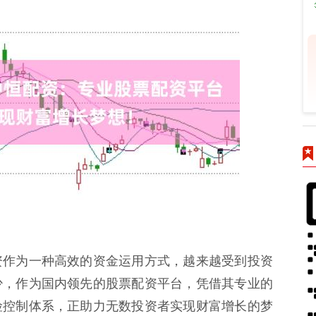
资作为一种高效的资金运用方式，越来越受到投资
少，作为国内领先的股票配资平台，凭借其专业的
险控制体系，正助力无数投资者实现财富增长的梦