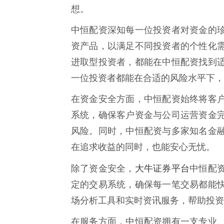
想。
中恒配资深知每一位投资者对资金的
资产品，以满足不同投资者的个性化
进取型投资者，都能在中恒配资找到
一位投资者都能在合适的风险水平下，
在资金安全方面，中恒配资始终将客
系统，确保客户资金与公司运营资金
风险。同时，中恒配资与多家知名金
在追求收益的同时，也能安心无忧。
大牛证券平台
除了资金安全，
中恒配
定的交易系统，确保每一笔交易都能
场分析工具和实时资讯服务，帮助投资
在服务方面，中恒配资拥有一支专业