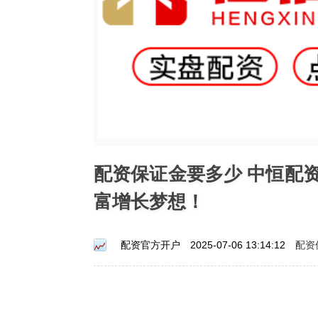
配资保证金要多少 中恒配
富增长梦想！
配资
配资官方开户
2025-07-06 13:14:12