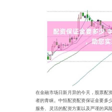
在金融市场日新月异的今天，股票配
者的青睐。中恒配资配资保证金要多
服务、灵活的配资方案以及严谨的风