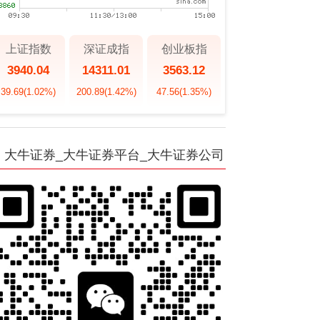
上证指数
深证成指
创业板指
3940.04
14311.01
3563.12
39.69
(1.02%)
200.89
(1.42%)
47.56
(1.35%)
大牛证券_大牛证券平台_大牛证券公司