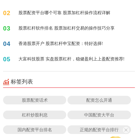
02
股票配资平台哪个可靠 股票加杠杆操作流程详解
03
股票杠杆软件排名 股票加杠杆交易的操作技巧分享
04
香港股票开户 股票杠杆申宝配资：特好选择!
05
大富科技股票 实盘股票杠杆，稳健盈利上上盈配资推荐!
标签列表
股票配资话术
配资怎么开通
杠杆炒股利息
中国配资大平台
国内配资平台排名
正规的配资平台排行