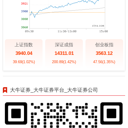
上证指数
深证成指
创业板指
3940.04
14311.01
3563.12
39.69
(1.02%)
200.89
(1.42%)
47.56
(1.35%)
大牛证券_大牛证券平台_大牛证券公司