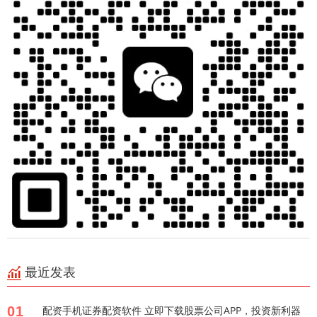
最近发表
01
配资手机证券配资软件 立即下载股票公司APP，投资新利器