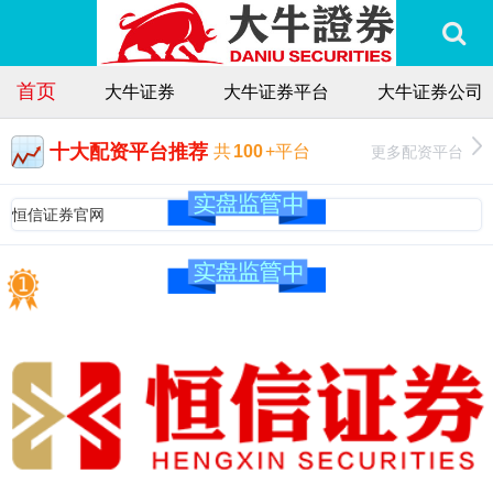
首页
大牛证券
大牛证券平台
大牛证券公司
十大配资平台推荐
更多配资平台
共
100
+平台
恒信证券官网