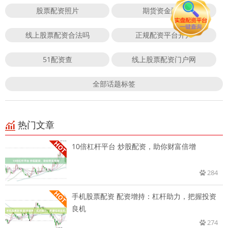
股票配资照片
期货资金配资
线上股票配资合法吗
正规配资平台开户
51配资查
线上股票配资门户网
全部话题标签
热门文章
10倍杠杆平台 炒股配资，助你财富倍增
284
手机股票配资 配资增持：杠杆助力，把握投资
良机
274