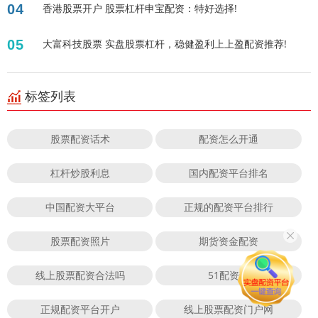
04
香港股票开户 股票杠杆申宝配资：特好选择!
05
大富科技股票 实盘股票杠杆，稳健盈利上上盈配资推荐!
标签列表
股票配资话术
配资怎么开通
杠杆炒股利息
国内配资平台排名
中国配资大平台
正规的配资平台排行
股票配资照片
期货资金配资
线上股票配资合法吗
51配资查
正规配资平台开户
线上股票配资门户网