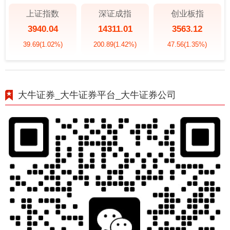
上证指数
深证成指
创业板指
3940.04
14311.01
3563.12
39.69
(1.02%)
200.89
(1.42%)
47.56
(1.35%)
大牛证券_大牛证券平台_大牛证券公司