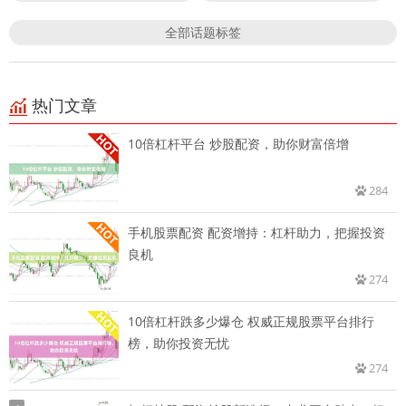
全部话题标签
热门文章
10倍杠杆平台 炒股配资，助你财富倍增
284
手机股票配资 配资增持：杠杆助力，把握投资
良机
274
10倍杠杆跌多少爆仓 权威正规股票平台排行
榜，助你投资无忧
274