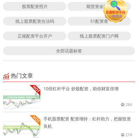
股票配资照片
期货资金配资
线上股票配资合法吗
51配资查
正规配资平台开户
线上股票配资门户网
全部话题标签
热门文章
10倍杠杆平台 炒股配资，助你财富倍增
284
手机股票配资 配资增持：杠杆助力，把握投资
良机
274