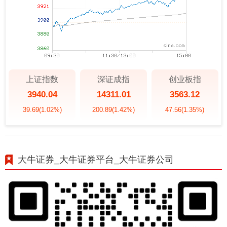
上证指数
深证成指
创业板指
3940.04
14311.01
3563.12
39.69
(1.02%)
200.89
(1.42%)
47.56
(1.35%)
大牛证券_大牛证券平台_大牛证券公司