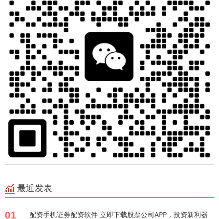
最近发表
01
配资手机证券配资软件 立即下载股票公司APP，投资新利器