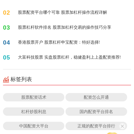
02
股票配资平台哪个可靠 股票加杠杆操作流程详解
03
股票杠杆软件排名 股票加杠杆交易的操作技巧分享
04
香港股票开户 股票杠杆申宝配资：特好选择!
05
大富科技股票 实盘股票杠杆，稳健盈利上上盈配资推荐!
标签列表
股票配资话术
配资怎么开通
杠杆炒股利息
国内配资平台排名
中国配资大平台
正规的配资平台排行