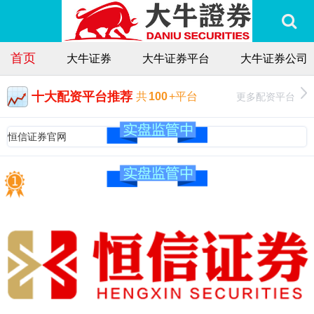
首页
大牛证券
大牛证券平台
大牛证券公司
十大配资平台推荐
更多配资平台
共
100
+平台
恒信证券官网